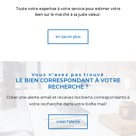
Toute notre expertise à votre service pour estimer votre
bien sur le marché à sa juste valeur.
en savoir plus
vous n'avez pas trouvé
LE BIEN CORRESPONDANT À VOTRE
RECHERCHE ?
Créer une alerte email et recevez les biens correspondants à
votre recherche dans votre boîte mail !
créer l'alerte